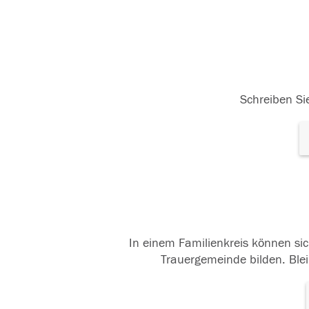
Schreiben Sie
In einem Familienkreis können sic
Trauergemeinde bilden. Blei