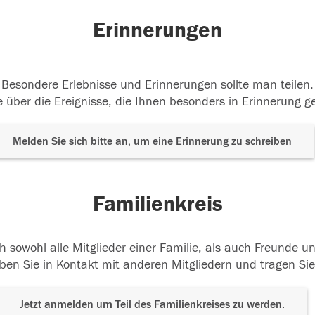
Erinnerungen
Besondere Erlebnisse und Erinnerungen sollte man teilen.
 über die Ereignisse, die Ihnen besonders in Erinnerung g
Melden Sie sich bitte an, um eine Erinnerung zu schreiben
Familienkreis
h sowohl alle Mitglieder einer Familie, als auch Freunde 
ben Sie in Kontakt mit anderen Mitgliedern und tragen Sie
Jetzt anmelden um Teil des Familienkreises zu werden.