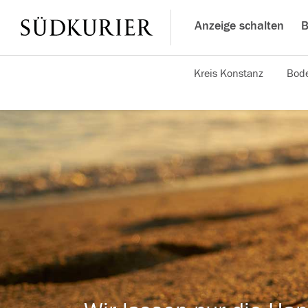
Anzeige schalten
B
Kreis Konstanz
Bode