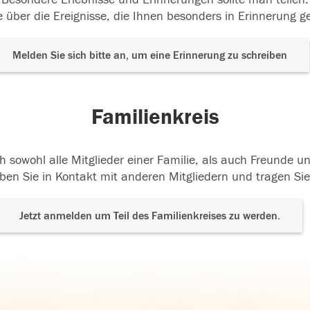
 über die Ereignisse, die Ihnen besonders in Erinnerung g
Melden Sie sich bitte an, um eine Erinnerung zu schreiben
Familienkreis
h sowohl alle Mitglieder einer Familie, als auch Freunde 
ben Sie in Kontakt mit anderen Mitgliedern und tragen Sie
Jetzt anmelden um Teil des Familienkreises zu werden.