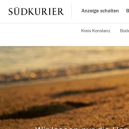
Anzeige schalten
B
Kreis Konstanz
Bode