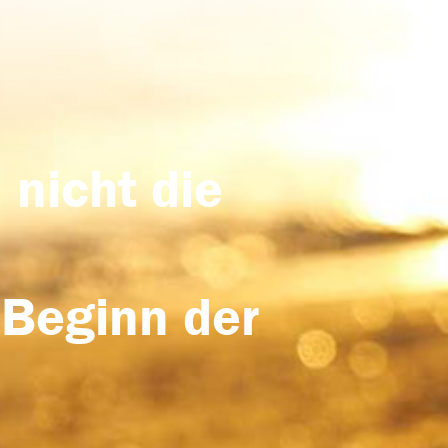
 nicht die
 Beginn der