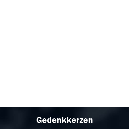
Gedenkkerzen