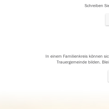
Schreiben Sie
In einem Familienkreis können sic
Trauergemeinde bilden. Blei