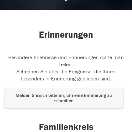
28.03.2016
Erinnerungen
Besondere Erlebnisse und Erinnerungen sollte man
teilen.
Schreiben Sie über die Ereignisse, die Ihnen
besonders in Erinnerung geblieben sind.
Melden Sie sich bitte an, um eine Erinnerung zu
schreiben
Familienkreis