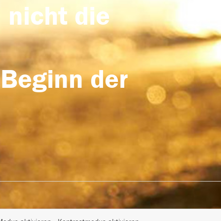
 nicht die
 Beginn der