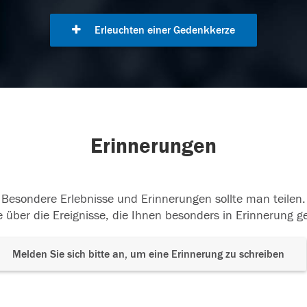
Erleuchten einer Gedenkkerze
Erinnerungen
Besondere Erlebnisse und Erinnerungen sollte man teilen.
 über die Ereignisse, die Ihnen besonders in Erinnerung g
Melden Sie sich bitte an, um eine Erinnerung zu schreiben