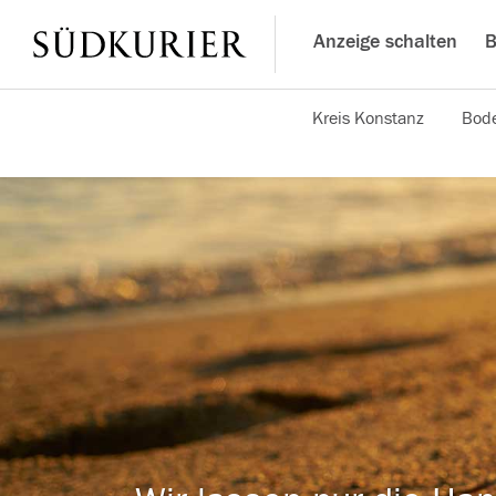
Anzeige schalten
B
Kreis Konstanz
Bode