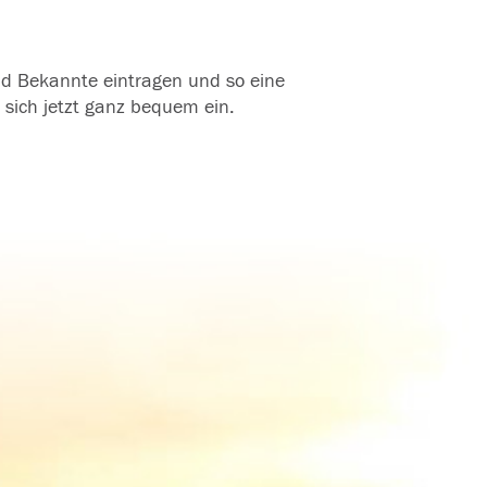
und Bekannte eintragen und so eine
 sich jetzt ganz bequem ein.