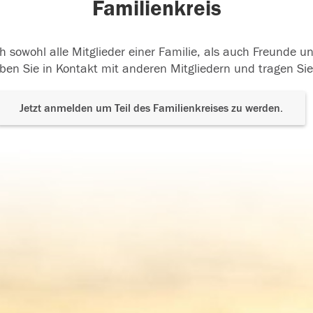
Familienkreis
h sowohl alle Mitglieder einer Familie, als auch Freunde 
ben Sie in Kontakt mit anderen Mitgliedern und tragen Sie
Jetzt anmelden um Teil des Familienkreises zu werden.