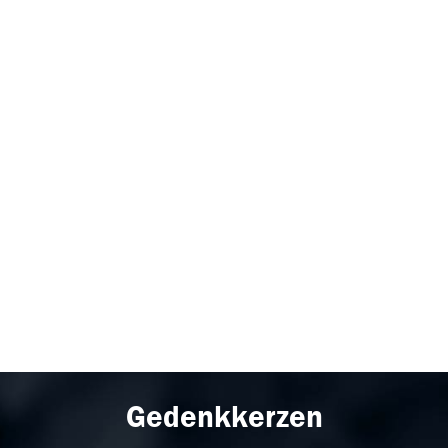
Gedenkkerzen