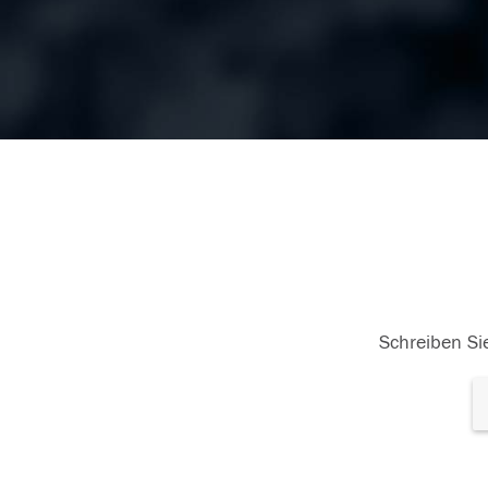
Schreiben Sie