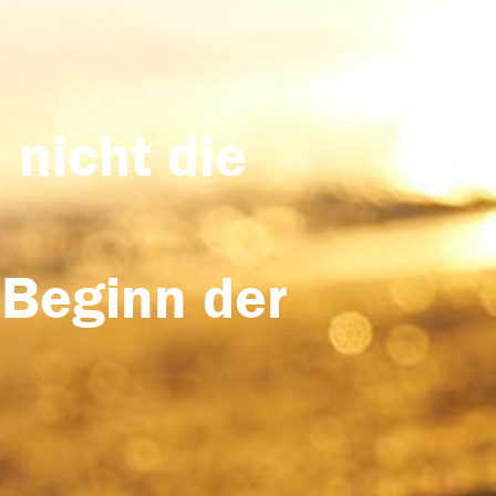
 nicht die
 Beginn der