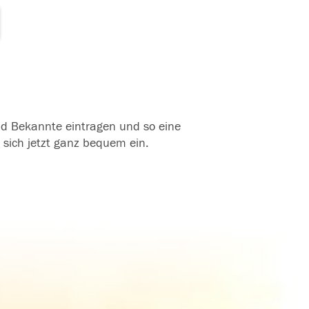
und Bekannte eintragen und so eine
 sich jetzt ganz bequem ein.