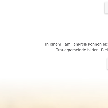
In einem Familienkreis können sic
Trauergemeinde bilden. Blei