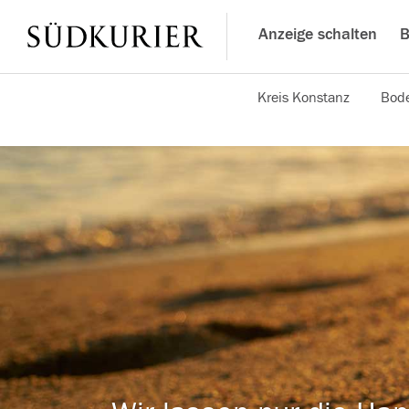
Anzeige schalten
B
Kreis Konstanz
Bode