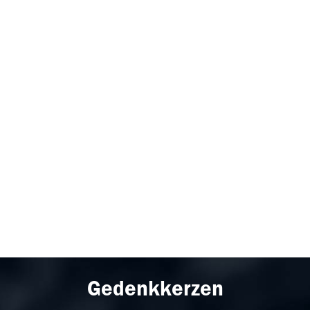
Gedenkkerzen