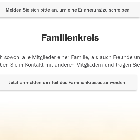
Melden Sie sich bitte an, um eine Erinnerung zu schreiben
Familienkreis
h sowohl alle Mitglieder einer Familie, als auch Freunde 
ben Sie in Kontakt mit anderen Mitgliedern und tragen Sie
Jetzt anmelden um Teil des Familienkreises zu werden.