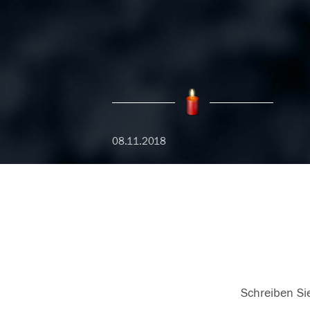
08.11.2018
Schreiben Sie