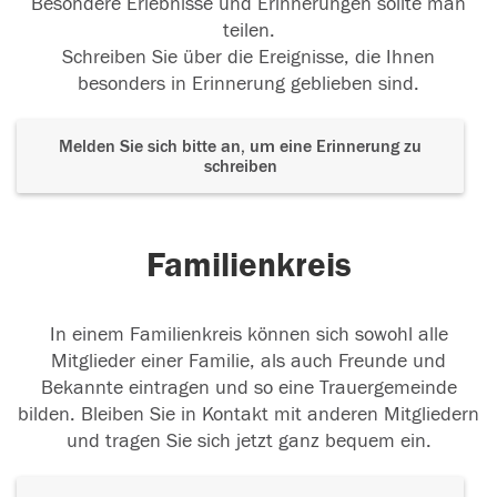
Besondere Erlebnisse und Erinnerungen sollte man
teilen.
Schreiben Sie über die Ereignisse, die Ihnen
besonders in Erinnerung geblieben sind.
Melden Sie sich bitte an, um eine Erinnerung zu
schreiben
Familienkreis
In einem Familienkreis können sich sowohl alle
Mitglieder einer Familie, als auch Freunde und
Bekannte eintragen und so eine Trauergemeinde
bilden. Bleiben Sie in Kontakt mit anderen Mitgliedern
und tragen Sie sich jetzt ganz bequem ein.