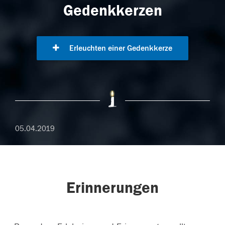
Gedenkkerzen
Erleuchten einer Gedenkkerze
05.04.2019
Erinnerungen