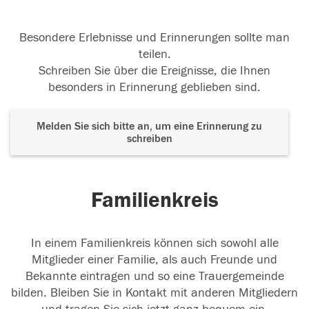
Besondere Erlebnisse und Erinnerungen sollte man
teilen.
Schreiben Sie über die Ereignisse, die Ihnen
besonders in Erinnerung geblieben sind.
Melden Sie sich bitte an, um eine Erinnerung zu
schreiben
Familienkreis
In einem Familienkreis können sich sowohl alle
Mitglieder einer Familie, als auch Freunde und
Bekannte eintragen und so eine Trauergemeinde
bilden. Bleiben Sie in Kontakt mit anderen Mitgliedern