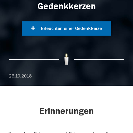
Gedenkkerzen
Erleuchten einer Gedenkkerze
26.10.2018
Erinnerungen