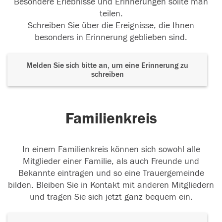
Besondere Erlebnisse und Erinnerungen sollte man
teilen.
Schreiben Sie über die Ereignisse, die Ihnen
besonders in Erinnerung geblieben sind.
Melden Sie sich bitte an, um eine Erinnerung zu
schreiben
Familienkreis
In einem Familienkreis können sich sowohl alle
Mitglieder einer Familie, als auch Freunde und
Bekannte eintragen und so eine Trauergemeinde
bilden. Bleiben Sie in Kontakt mit anderen Mitgliedern
und tragen Sie sich jetzt ganz bequem ein.