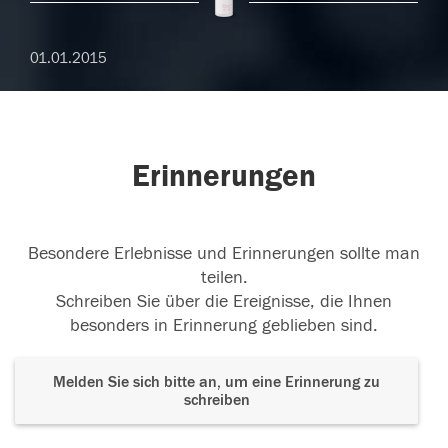
01.01.2015
Erinnerungen
Besondere Erlebnisse und Erinnerungen sollte man
teilen.
Schreiben Sie über die Ereignisse, die Ihnen
besonders in Erinnerung geblieben sind.
Melden Sie sich bitte an, um eine Erinnerung zu
schreiben