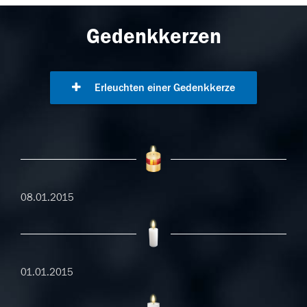
Gedenkkerzen
Erleuchten einer Gedenkkerze
08.01.2015
01.01.2015