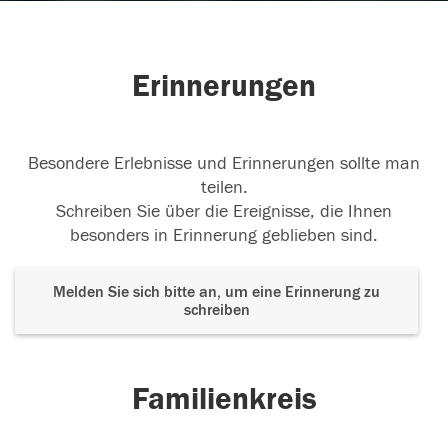
Erinnerungen
Besondere Erlebnisse und Erinnerungen sollte man
teilen.
Schreiben Sie über die Ereignisse, die Ihnen
besonders in Erinnerung geblieben sind.
Melden Sie sich bitte an, um eine Erinnerung zu
schreiben
Familienkreis