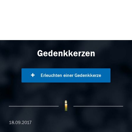
Gedenkkerzen
Erleuchten einer Gedenkkerze
18.09.2017