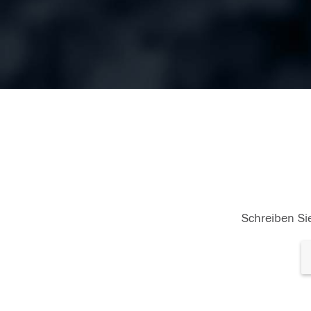
Schreiben Sie