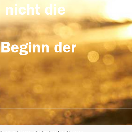
 nicht die
 Beginn der