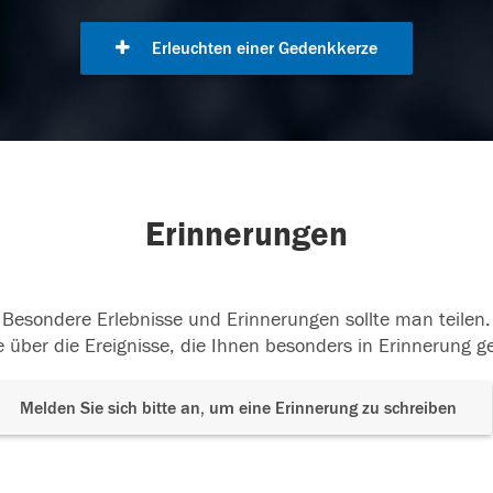
Erleuchten einer Gedenkkerze
Erinnerungen
Besondere Erlebnisse und Erinnerungen sollte man teilen.
 über die Ereignisse, die Ihnen besonders in Erinnerung g
Melden Sie sich bitte an, um eine Erinnerung zu schreiben