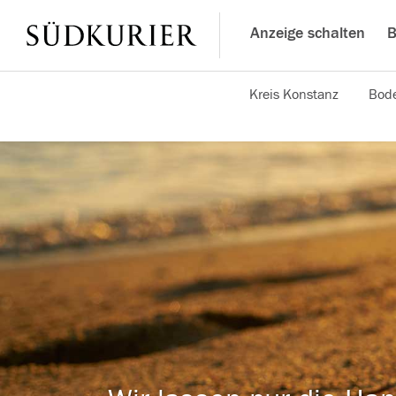
Anzeige schalten
B
Kreis Konstanz
Bode