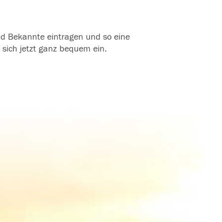
und Bekannte eintragen und so eine
 sich jetzt ganz bequem ein.