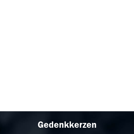
Gedenkkerzen