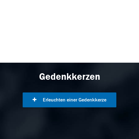
Gedenkkerzen
Erleuchten einer Gedenkkerze