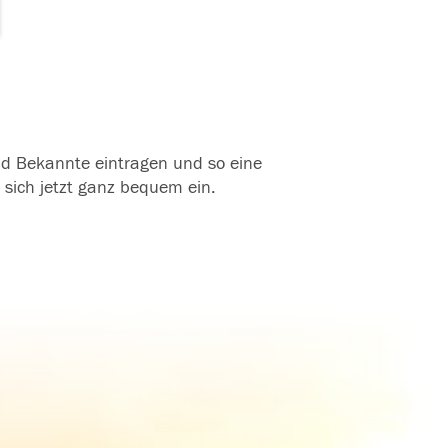
und Bekannte eintragen und so eine
 sich jetzt ganz bequem ein.