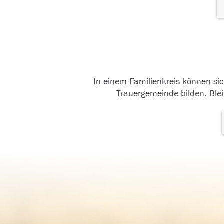
In einem Familienkreis können sic
Trauergemeinde bilden. Blei