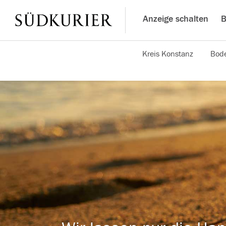
Anzeige schalten
B
Kreis Konstanz
Bode