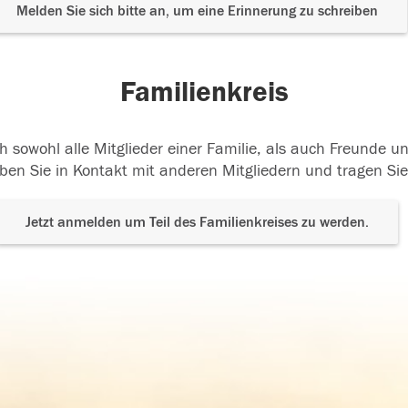
Melden Sie sich bitte an, um eine Erinnerung zu schreiben
Familienkreis
h sowohl alle Mitglieder einer Familie, als auch Freunde 
ben Sie in Kontakt mit anderen Mitgliedern und tragen Sie
Jetzt anmelden um Teil des Familienkreises zu werden.