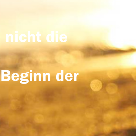
 nicht die
 Beginn der