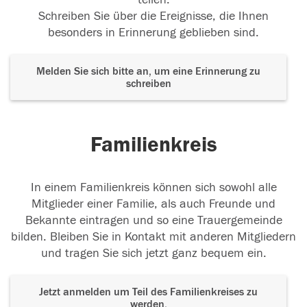
Schreiben Sie über die Ereignisse, die Ihnen
besonders in Erinnerung geblieben sind.
Melden Sie sich bitte an, um eine Erinnerung zu
schreiben
Familienkreis
In einem Familienkreis können sich sowohl alle
Mitglieder einer Familie, als auch Freunde und
Bekannte eintragen und so eine Trauergemeinde
bilden. Bleiben Sie in Kontakt mit anderen Mitgliedern
und tragen Sie sich jetzt ganz bequem ein.
Jetzt anmelden um Teil des Familienkreises zu
werden.