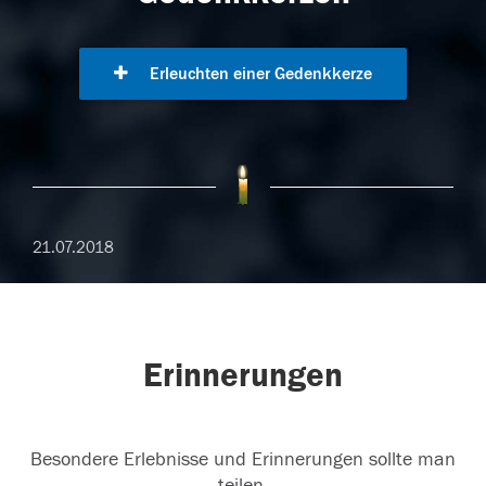
Erleuchten einer Gedenkkerze
21.07.2018
Erinnerungen
Besondere Erlebnisse und Erinnerungen sollte man
teilen.