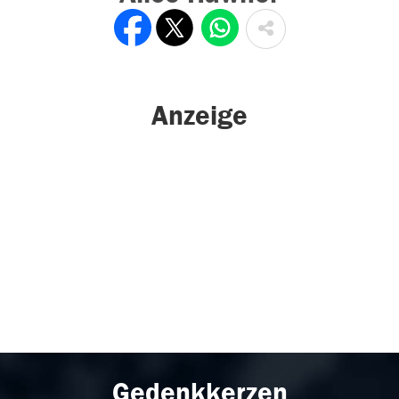
Anzeige
Gedenkkerzen