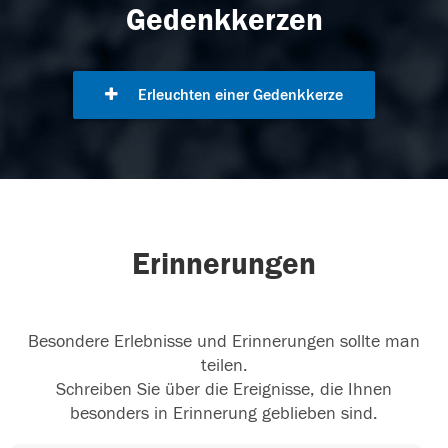
Gedenkkerzen
Erleuchten einer Gedenkkerze
Erinnerungen
Besondere Erlebnisse und Erinnerungen sollte man
teilen.
Schreiben Sie über die Ereignisse, die Ihnen
besonders in Erinnerung geblieben sind.