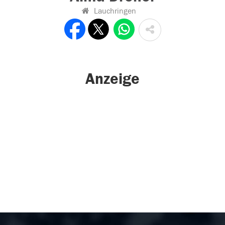
Lauchringen
Anzeige