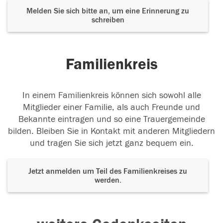
Melden Sie sich bitte an, um eine Erinnerung zu
schreiben
Familienkreis
In einem Familienkreis können sich sowohl alle
Mitglieder einer Familie, als auch Freunde und
Bekannte eintragen und so eine Trauergemeinde
bilden. Bleiben Sie in Kontakt mit anderen Mitgliedern
und tragen Sie sich jetzt ganz bequem ein.
Jetzt anmelden um Teil des Familienkreises zu
werden.