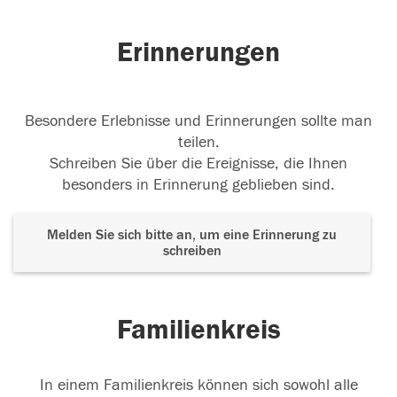
Erinnerungen
Besondere Erlebnisse und Erinnerungen sollte man
teilen.
Schreiben Sie über die Ereignisse, die Ihnen
besonders in Erinnerung geblieben sind.
Melden Sie sich bitte an, um eine Erinnerung zu
schreiben
Familienkreis
In einem Familienkreis können sich sowohl alle