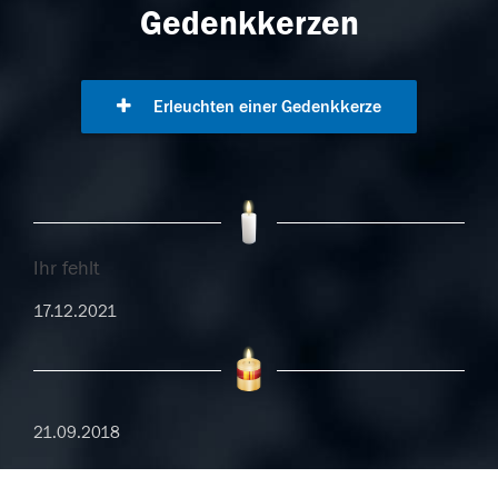
Gedenkkerzen
Erleuchten einer Gedenkkerze
Ihr fehlt
17.12.2021
21.09.2018