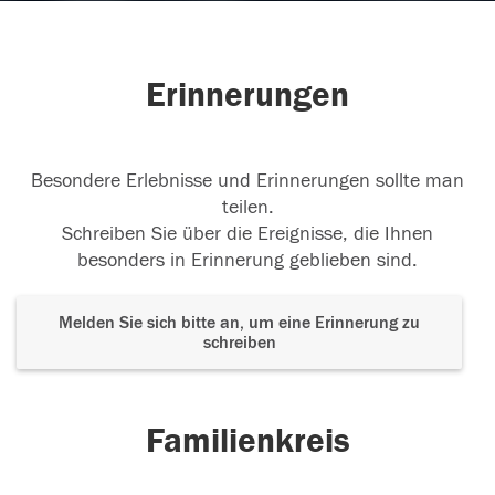
Erinnerungen
Besondere Erlebnisse und Erinnerungen sollte man
teilen.
Schreiben Sie über die Ereignisse, die Ihnen
besonders in Erinnerung geblieben sind.
Melden Sie sich bitte an, um eine Erinnerung zu
schreiben
Familienkreis