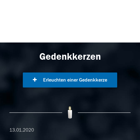
Gedenkkerzen
Erleuchten einer Gedenkkerze
13.01.2020