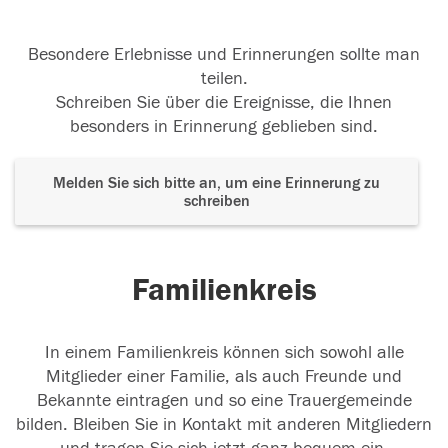
Besondere Erlebnisse und Erinnerungen sollte man
teilen.
Schreiben Sie über die Ereignisse, die Ihnen
besonders in Erinnerung geblieben sind.
Melden Sie sich bitte an, um eine Erinnerung zu
schreiben
Familienkreis
In einem Familienkreis können sich sowohl alle
Mitglieder einer Familie, als auch Freunde und
Bekannte eintragen und so eine Trauergemeinde
bilden. Bleiben Sie in Kontakt mit anderen Mitgliedern