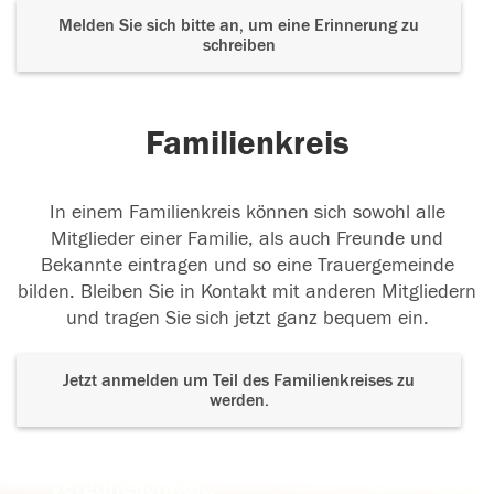
Melden Sie sich bitte an, um eine Erinnerung zu
schreiben
Familienkreis
In einem Familienkreis können sich sowohl alle
Mitglieder einer Familie, als auch Freunde und
Bekannte eintragen und so eine Trauergemeinde
bilden. Bleiben Sie in Kontakt mit anderen Mitgliedern
und tragen Sie sich jetzt ganz bequem ein.
Jetzt anmelden um Teil des Familienkreises zu
werden.
Der Tod ist nicht das Ende, nicht die
Vergänglichkeit,