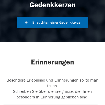
Gedenkkerzen
Erleuchten einer Gedenkkerze
Erinnerungen
Besondere Erlebnisse und Erinnerungen sollte man
teilen.
Schreiben Sie über die Ereignisse, die Ihnen
besonders in Erinnerung geblieben sind.