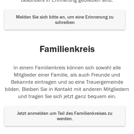
besonders in Erinnerung geblieben sind.
Melden Sie sich bitte an, um eine Erinnerung zu
schreiben
Familienkreis
In einem Familienkreis können sich sowohl alle
Mitglieder einer Familie, als auch Freunde und
Bekannte eintragen und so eine Trauergemeinde
bilden. Bleiben Sie in Kontakt mit anderen Mitgliedern
und tragen Sie sich jetzt ganz bequem ein.
Jetzt anmelden um Teil des Familienkreises zu
werden.