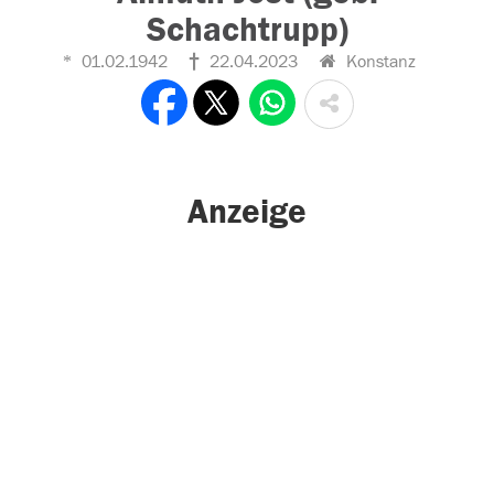
Schachtrupp)
01.02.1942
22.04.2023
Konstanz
Anzeige