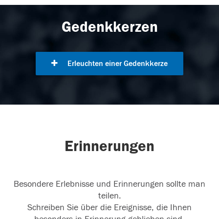
Gedenkkerzen
Erleuchten einer Gedenkkerze
Erinnerungen
Besondere Erlebnisse und Erinnerungen sollte man
teilen.
Schreiben Sie über die Ereignisse, die Ihnen