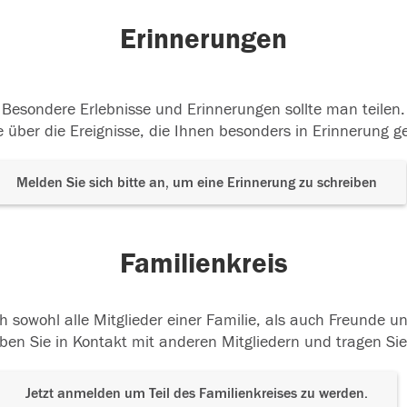
Erinnerungen
Besondere Erlebnisse und Erinnerungen sollte man teilen.
 über die Ereignisse, die Ihnen besonders in Erinnerung g
Melden Sie sich bitte an, um eine Erinnerung zu schreiben
Familienkreis
h sowohl alle Mitglieder einer Familie, als auch Freunde 
ben Sie in Kontakt mit anderen Mitgliedern und tragen Sie
Jetzt anmelden um Teil des Familienkreises zu werden.