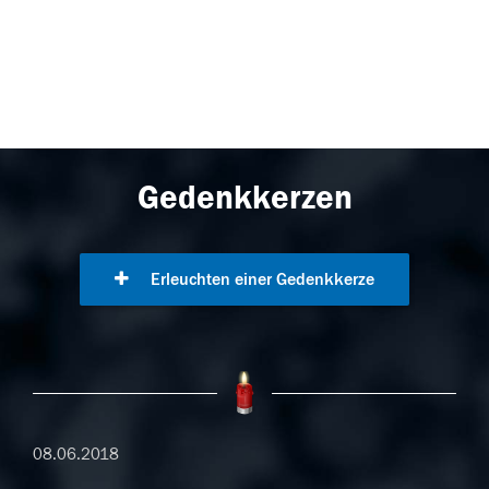
Gedenkkerzen
Erleuchten einer Gedenkkerze
08.06.2018