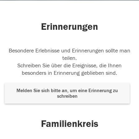
Erinnerungen
Besondere Erlebnisse und Erinnerungen sollte man
teilen.
Schreiben Sie über die Ereignisse, die Ihnen
besonders in Erinnerung geblieben sind.
Melden Sie sich bitte an, um eine Erinnerung zu
schreiben
Familienkreis