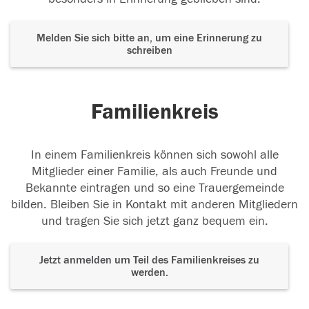
Melden Sie sich bitte an, um eine Erinnerung zu
schreiben
Familienkreis
In einem Familienkreis können sich sowohl alle
Mitglieder einer Familie, als auch Freunde und
Bekannte eintragen und so eine Trauergemeinde
bilden. Bleiben Sie in Kontakt mit anderen Mitgliedern
und tragen Sie sich jetzt ganz bequem ein.
Jetzt anmelden um Teil des Familienkreises zu
werden.
Der Tod ist nicht das Ende, nicht die