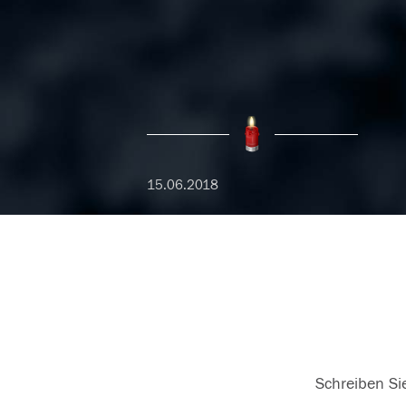
15.06.2018
Schreiben Sie