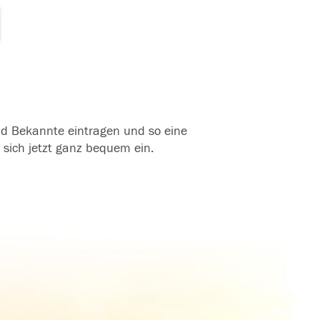
und Bekannte eintragen und so eine
 sich jetzt ganz bequem ein.