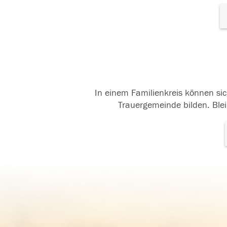
In einem Familienkreis können sic
Trauergemeinde bilden. Blei