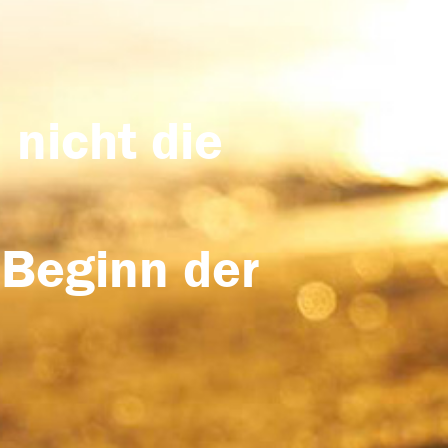
 nicht die
 Beginn der