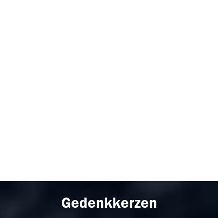
Gedenkkerzen