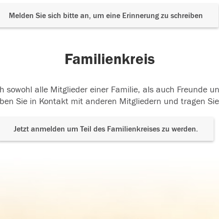
Melden Sie sich bitte an, um eine Erinnerung zu schreiben
Familienkreis
h sowohl alle Mitglieder einer Familie, als auch Freunde 
ben Sie in Kontakt mit anderen Mitgliedern und tragen Sie
Jetzt anmelden um Teil des Familienkreises zu werden.