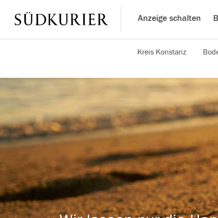
Anzeige schalten
B
Kreis Konstanz
Bode