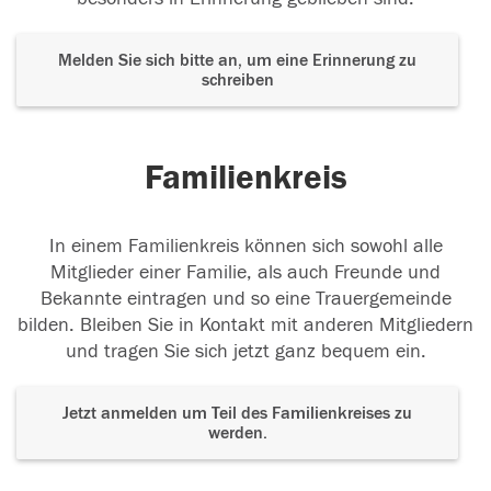
Melden Sie sich bitte an, um eine Erinnerung zu
schreiben
Familienkreis
In einem Familienkreis können sich sowohl alle
Mitglieder einer Familie, als auch Freunde und
Bekannte eintragen und so eine Trauergemeinde
bilden. Bleiben Sie in Kontakt mit anderen Mitgliedern
und tragen Sie sich jetzt ganz bequem ein.
Jetzt anmelden um Teil des Familienkreises zu
werden.
Der Tod ist nicht das Ende, nicht die