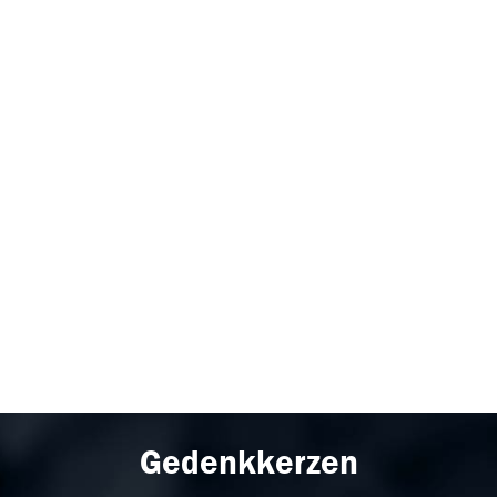
Gedenkkerzen