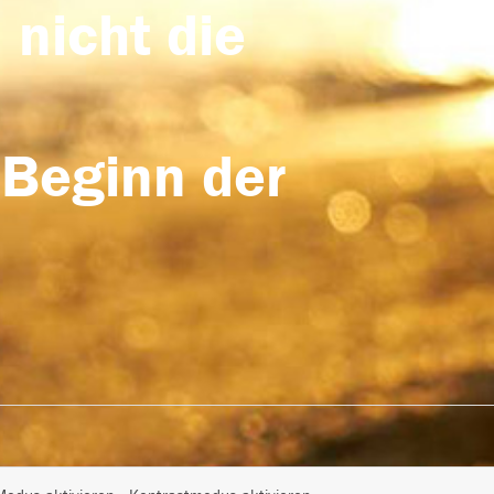
 nicht die
 Beginn der