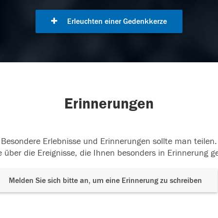
Erleuchten einer Gedenkkerze
Erinnerungen
Besondere Erlebnisse und Erinnerungen sollte man teilen.
 über die Ereignisse, die Ihnen besonders in Erinnerung g
Melden Sie sich bitte an, um eine Erinnerung zu schreiben