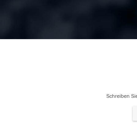
Schreiben Sie