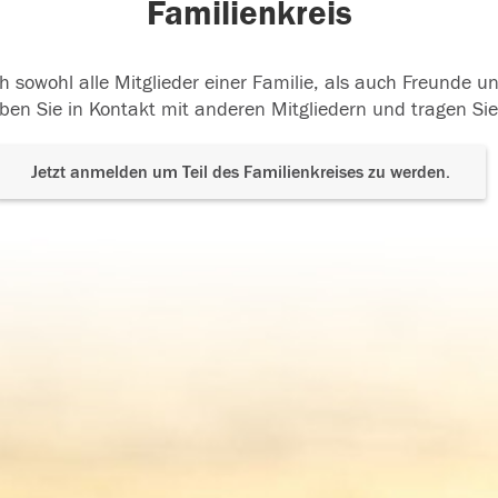
Familienkreis
h sowohl alle Mitglieder einer Familie, als auch Freunde 
ben Sie in Kontakt mit anderen Mitgliedern und tragen Sie
Jetzt anmelden um Teil des Familienkreises zu werden.