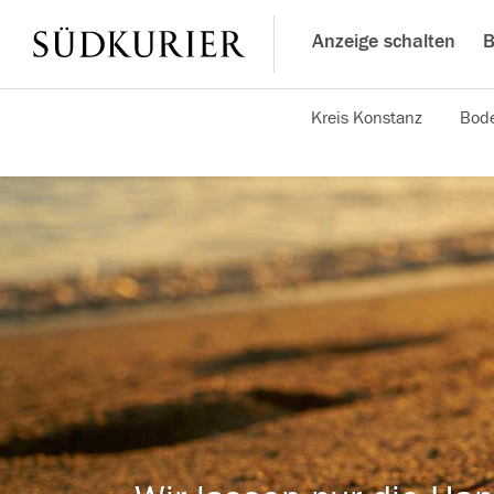
Anzeige schalten
B
Kreis Konstanz
Bode