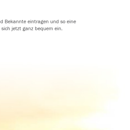
und Bekannte eintragen und so eine
 sich jetzt ganz bequem ein.