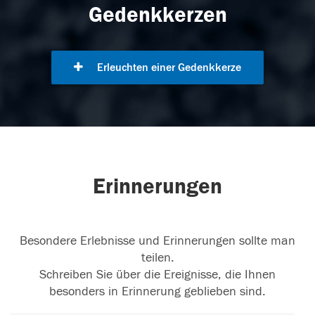
Gedenkkerzen
Erleuchten einer Gedenkkerze
Erinnerungen
Besondere Erlebnisse und Erinnerungen sollte man
teilen.
Schreiben Sie über die Ereignisse, die Ihnen
besonders in Erinnerung geblieben sind.