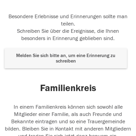
Besondere Erlebnisse und Erinnerungen sollte man
teilen.
Schreiben Sie über die Ereignisse, die Ihnen
besonders in Erinnerung geblieben sind.
Melden Sie sich bitte an, um eine Erinnerung zu
schreiben
Familienkreis
In einem Familienkreis können sich sowohl alle
Mitglieder einer Familie, als auch Freunde und
Bekannte eintragen und so eine Trauergemeinde
bilden. Bleiben Sie in Kontakt mit anderen Mitgliedern