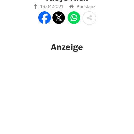
19.04.2021
Konstanz
Anzeige