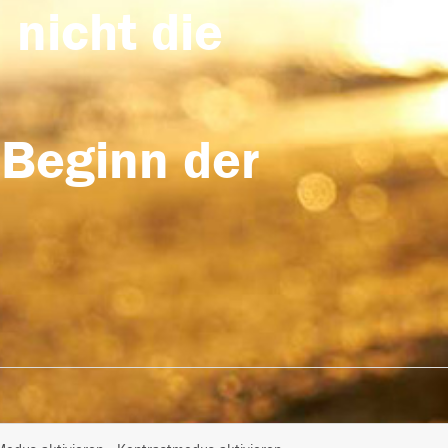
 nicht die
 Beginn der