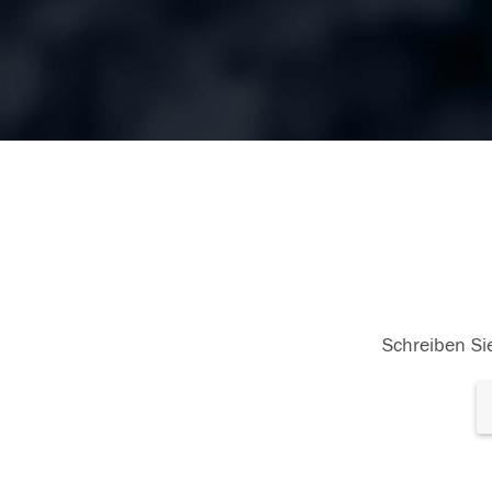
Schreiben Sie