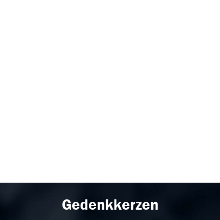
Gedenkkerzen