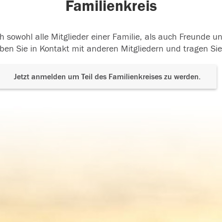
Familienkreis
h sowohl alle Mitglieder einer Familie, als auch Freunde 
ben Sie in Kontakt mit anderen Mitgliedern und tragen Sie
Jetzt anmelden um Teil des Familienkreises zu werden.