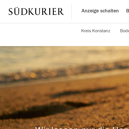
Anzeige schalten
B
Kreis Konstanz
Bode