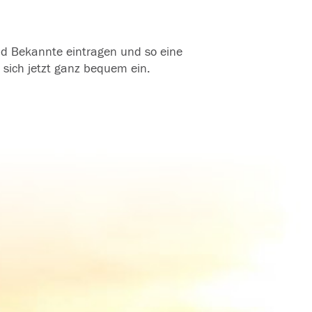
und Bekannte eintragen und so eine
 sich jetzt ganz bequem ein.