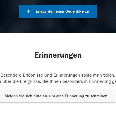
Erleuchten einer Gedenkkerze
Erinnerungen
Besondere Erlebnisse und Erinnerungen sollte man teilen.
 über die Ereignisse, die Ihnen besonders in Erinnerung g
Melden Sie sich bitte an, um eine Erinnerung zu schreiben