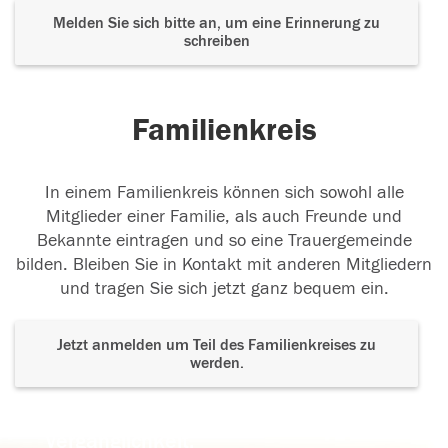
Melden Sie sich bitte an, um eine Erinnerung zu
schreiben
Familienkreis
In einem Familienkreis können sich sowohl alle
Mitglieder einer Familie, als auch Freunde und
Bekannte eintragen und so eine Trauergemeinde
bilden. Bleiben Sie in Kontakt mit anderen Mitgliedern
und tragen Sie sich jetzt ganz bequem ein.
Jetzt anmelden um Teil des Familienkreises zu
werden.
Der Tod ist nicht das Ende, nicht die
Vergänglichkeit,