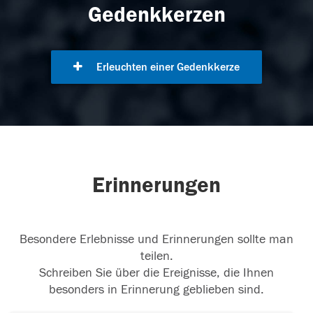
Gedenkkerzen
Erleuchten einer Gedenkkerze
Erinnerungen
Besondere Erlebnisse und Erinnerungen sollte man
teilen.
Schreiben Sie über die Ereignisse, die Ihnen
besonders in Erinnerung geblieben sind.