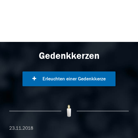
Gedenkkerzen
Erleuchten einer Gedenkkerze
23.11.2018