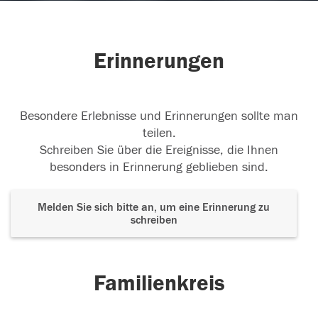
Erinnerungen
Besondere Erlebnisse und Erinnerungen sollte man
teilen.
Schreiben Sie über die Ereignisse, die Ihnen
besonders in Erinnerung geblieben sind.
Melden Sie sich bitte an, um eine Erinnerung zu
schreiben
Familienkreis