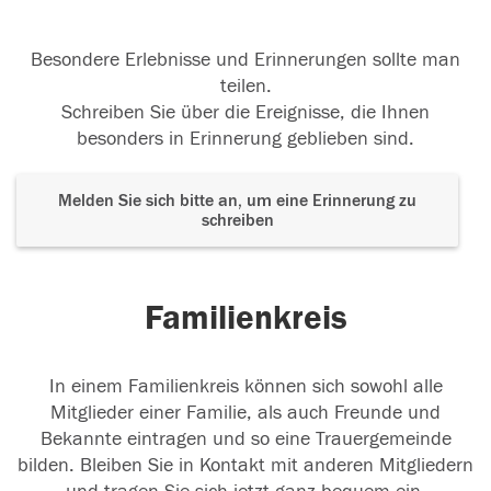
Besondere Erlebnisse und Erinnerungen sollte man
teilen.
Schreiben Sie über die Ereignisse, die Ihnen
besonders in Erinnerung geblieben sind.
Melden Sie sich bitte an, um eine Erinnerung zu
schreiben
Familienkreis
In einem Familienkreis können sich sowohl alle
Mitglieder einer Familie, als auch Freunde und
Bekannte eintragen und so eine Trauergemeinde
bilden. Bleiben Sie in Kontakt mit anderen Mitgliedern