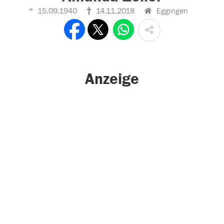
15.09.1940
14.11.2018
Eggingen
Anzeige