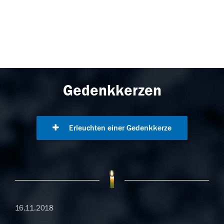
Gedenkkerzen
Erleuchten einer Gedenkkerze
16.11.2018