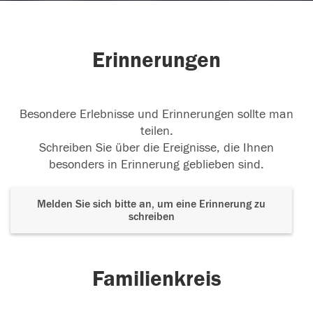
Erinnerungen
Besondere Erlebnisse und Erinnerungen sollte man
teilen.
Schreiben Sie über die Ereignisse, die Ihnen
besonders in Erinnerung geblieben sind.
Melden Sie sich bitte an, um eine Erinnerung zu
schreiben
Familienkreis