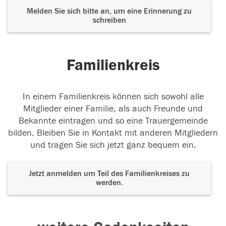
Melden Sie sich bitte an, um eine Erinnerung zu
schreiben
Familienkreis
In einem Familienkreis können sich sowohl alle
Mitglieder einer Familie, als auch Freunde und
Bekannte eintragen und so eine Trauergemeinde
bilden. Bleiben Sie in Kontakt mit anderen Mitgliedern
und tragen Sie sich jetzt ganz bequem ein.
Jetzt anmelden um Teil des Familienkreises zu
werden.