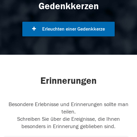
Gedenkkerzen
Erleuchten einer Gedenkkerze
Erinnerungen
Besondere Erlebnisse und Erinnerungen sollte man
teilen.
Schreiben Sie über die Ereignisse, die Ihnen
besonders in Erinnerung geblieben sind.