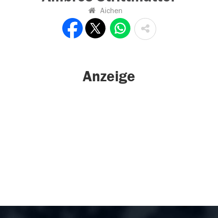
Aichen
Anzeige