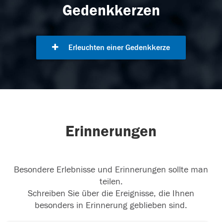
Gedenkkerzen
Erleuchten einer Gedenkkerze
Erinnerungen
Besondere Erlebnisse und Erinnerungen sollte man
teilen.
Schreiben Sie über die Ereignisse, die Ihnen
besonders in Erinnerung geblieben sind.