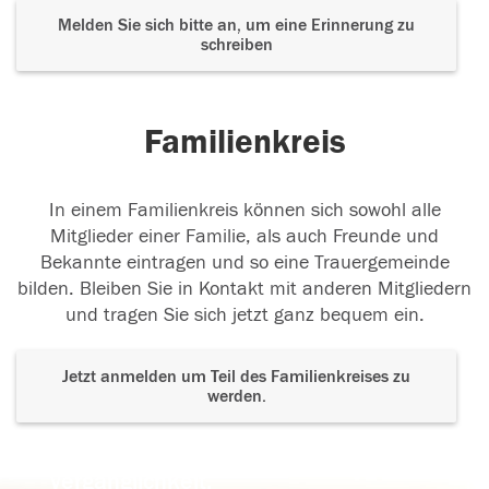
Melden Sie sich bitte an, um eine Erinnerung zu
schreiben
Familienkreis
In einem Familienkreis können sich sowohl alle
Mitglieder einer Familie, als auch Freunde und
Bekannte eintragen und so eine Trauergemeinde
bilden. Bleiben Sie in Kontakt mit anderen Mitgliedern
und tragen Sie sich jetzt ganz bequem ein.
Jetzt anmelden um Teil des Familienkreises zu
werden.
Der Tod ist nicht das Ende, nicht die
Vergänglichkeit,