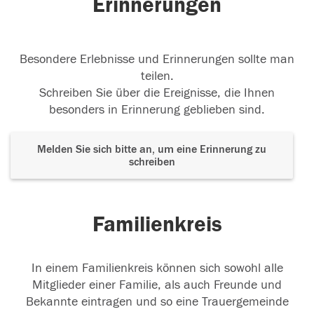
Erinnerungen
Besondere Erlebnisse und Erinnerungen sollte man
teilen.
Schreiben Sie über die Ereignisse, die Ihnen
besonders in Erinnerung geblieben sind.
Melden Sie sich bitte an, um eine Erinnerung zu
schreiben
Familienkreis
In einem Familienkreis können sich sowohl alle
Mitglieder einer Familie, als auch Freunde und
Bekannte eintragen und so eine Trauergemeinde