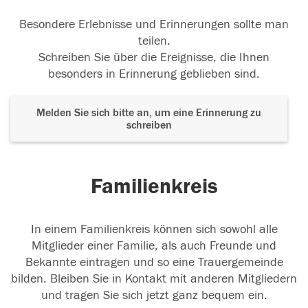
Besondere Erlebnisse und Erinnerungen sollte man
teilen.
Schreiben Sie über die Ereignisse, die Ihnen
besonders in Erinnerung geblieben sind.
Melden Sie sich bitte an, um eine Erinnerung zu
schreiben
Familienkreis
In einem Familienkreis können sich sowohl alle
Mitglieder einer Familie, als auch Freunde und
Bekannte eintragen und so eine Trauergemeinde
bilden. Bleiben Sie in Kontakt mit anderen Mitgliedern
und tragen Sie sich jetzt ganz bequem ein.