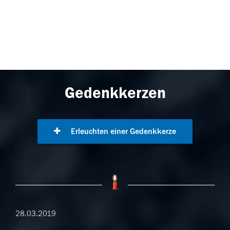
Gedenkkerzen
Erleuchten einer Gedenkkerze
28.03.2019