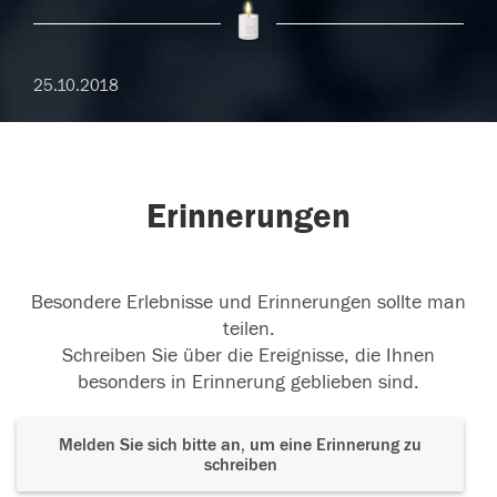
25.10.2018
Erinnerungen
Besondere Erlebnisse und Erinnerungen sollte man
teilen.
Schreiben Sie über die Ereignisse, die Ihnen
besonders in Erinnerung geblieben sind.
Melden Sie sich bitte an, um eine Erinnerung zu
schreiben