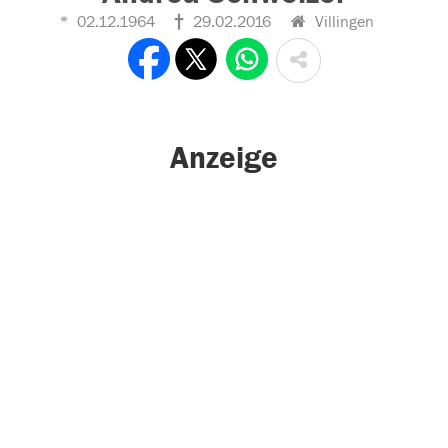
02.12.1964
29.02.2016
Villingen
Anzeige