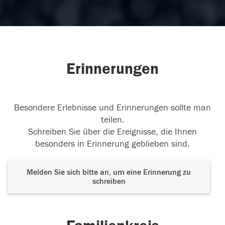
Erinnerungen
Besondere Erlebnisse und Erinnerungen sollte man
teilen.
Schreiben Sie über die Ereignisse, die Ihnen
besonders in Erinnerung geblieben sind.
Melden Sie sich bitte an, um eine Erinnerung zu
schreiben