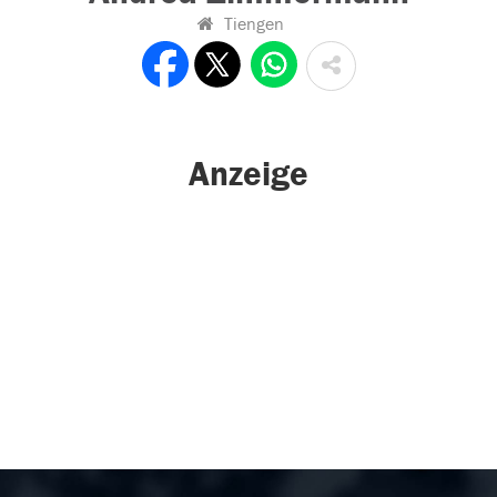
Tiengen
Anzeige