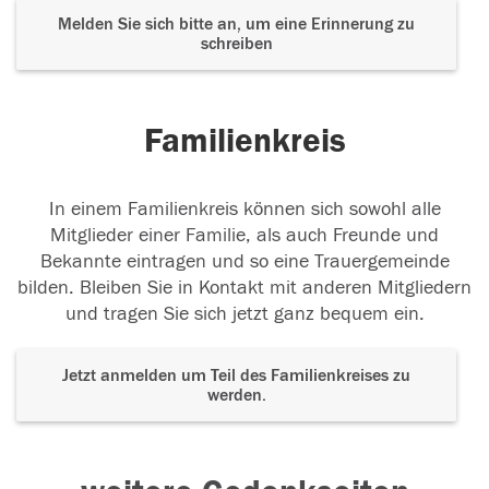
Melden Sie sich bitte an, um eine Erinnerung zu
schreiben
Familienkreis
In einem Familienkreis können sich sowohl alle
Mitglieder einer Familie, als auch Freunde und
Bekannte eintragen und so eine Trauergemeinde
bilden. Bleiben Sie in Kontakt mit anderen Mitgliedern
und tragen Sie sich jetzt ganz bequem ein.
Jetzt anmelden um Teil des Familienkreises zu
werden.