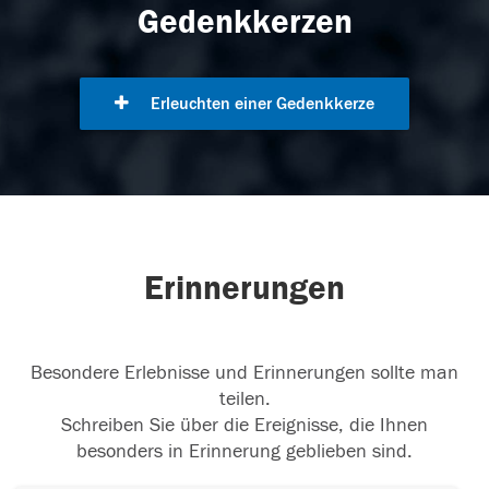
Gedenkkerzen
Erleuchten einer Gedenkkerze
Erinnerungen
Besondere Erlebnisse und Erinnerungen sollte man
teilen.
Schreiben Sie über die Ereignisse, die Ihnen
besonders in Erinnerung geblieben sind.