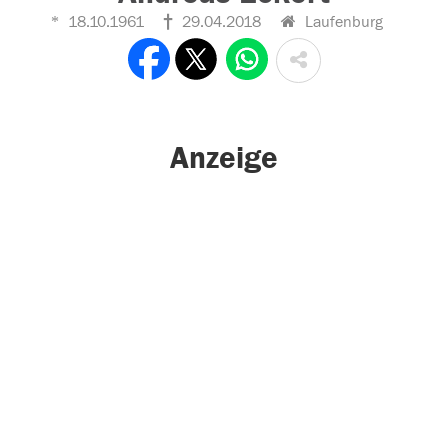
18.10.1961
29.04.2018
Laufenburg
Anzeige