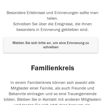
Besondere Erlebnisse und Erinnerungen sollte man
teilen.
Schreiben Sie über die Ereignisse, die Ihnen
besonders in Erinnerung geblieben sind.
Melden Sie sich bitte an, um eine Erinnerung zu
schreiben
Familienkreis
In einem Familienkreis können sich sowohl alle
Mitglieder einer Familie, als auch Freunde und
Bekannte eintragen und so eine Trauergemeinde
bilden. Bleiben Sie in Kontakt mit anderen Mitgliedern