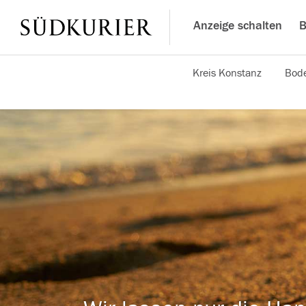
Anzeige schalten
B
Kreis Konstanz
Bode