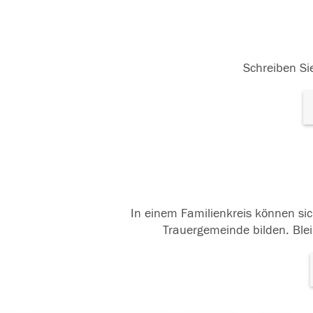
Schreiben Sie
In einem Familienkreis können sic
Trauergemeinde bilden. Blei