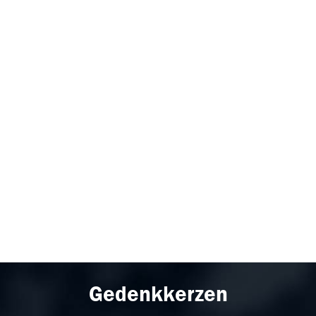
Gedenkkerzen