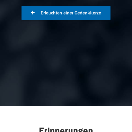
Erleuchten einer Gedenkkerze
Erinnerungen