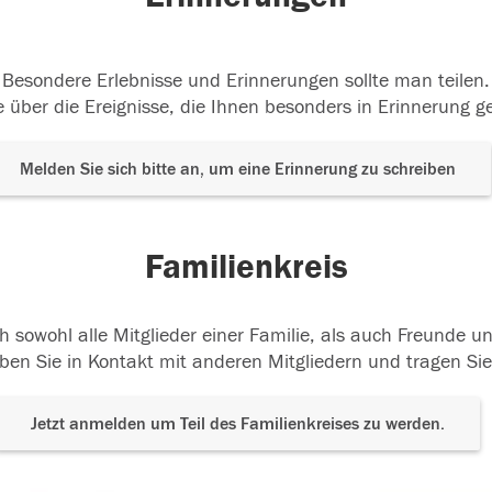
Besondere Erlebnisse und Erinnerungen sollte man teilen.
 über die Ereignisse, die Ihnen besonders in Erinnerung g
Melden Sie sich bitte an, um eine Erinnerung zu schreiben
Familienkreis
h sowohl alle Mitglieder einer Familie, als auch Freunde 
ben Sie in Kontakt mit anderen Mitgliedern und tragen Sie
Jetzt anmelden um Teil des Familienkreises zu werden.