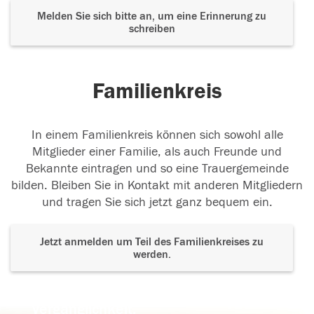
Melden Sie sich bitte an, um eine Erinnerung zu
schreiben
Familienkreis
In einem Familienkreis können sich sowohl alle
Mitglieder einer Familie, als auch Freunde und
Bekannte eintragen und so eine Trauergemeinde
bilden. Bleiben Sie in Kontakt mit anderen Mitgliedern
und tragen Sie sich jetzt ganz bequem ein.
Jetzt anmelden um Teil des Familienkreises zu
werden.
Der Tod ist nicht das Ende, nicht die
Vergänglichkeit,