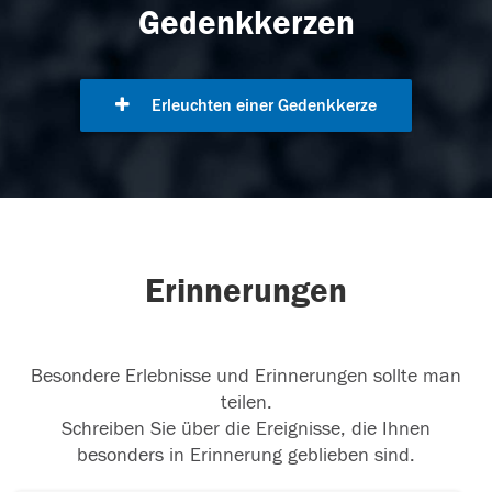
Gedenkkerzen
Erleuchten einer Gedenkkerze
Erinnerungen
Besondere Erlebnisse und Erinnerungen sollte man
teilen.
Schreiben Sie über die Ereignisse, die Ihnen
besonders in Erinnerung geblieben sind.