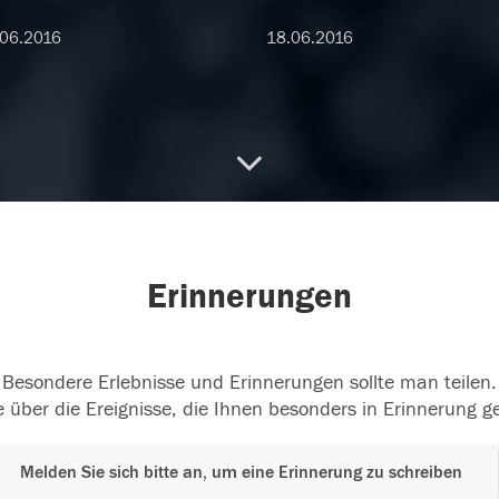
06.2016
18.06.2016
Erinnerungen
Besondere Erlebnisse und Erinnerungen sollte man teilen.
 über die Ereignisse, die Ihnen besonders in Erinnerung g
Melden Sie sich bitte an, um eine Erinnerung zu schreiben