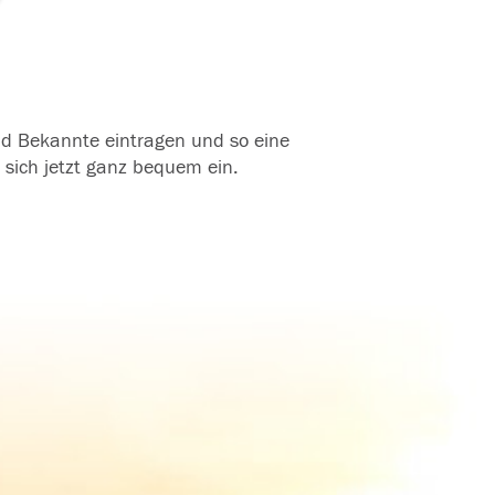
und Bekannte eintragen und so eine
 sich jetzt ganz bequem ein.