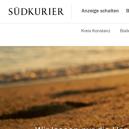
Anzeige schalten
B
Kreis Konstanz
Bode