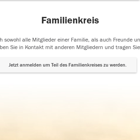
Familienkreis
h sowohl alle Mitglieder einer Familie, als auch Freunde 
ben Sie in Kontakt mit anderen Mitgliedern und tragen Sie
Jetzt anmelden um Teil des Familienkreises zu werden.