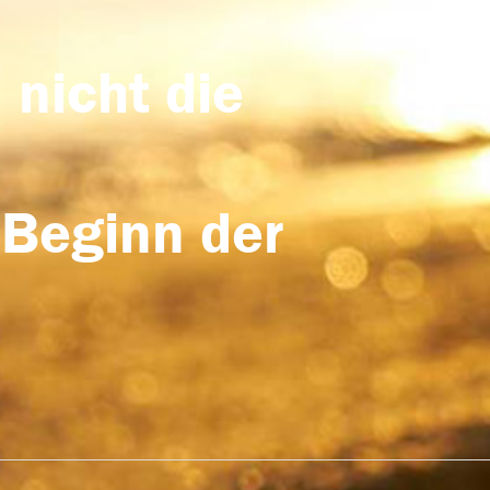
 nicht die
 Beginn der