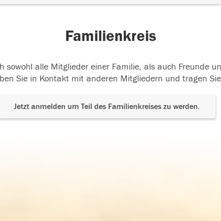
Familienkreis
h sowohl alle Mitglieder einer Familie, als auch Freunde 
ben Sie in Kontakt mit anderen Mitgliedern und tragen Sie
Jetzt anmelden um Teil des Familienkreises zu werden.