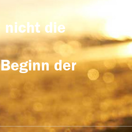
 nicht die
 Beginn der