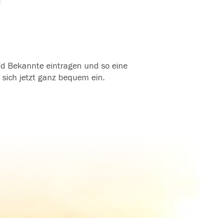
und Bekannte eintragen und so eine
 sich jetzt ganz bequem ein.