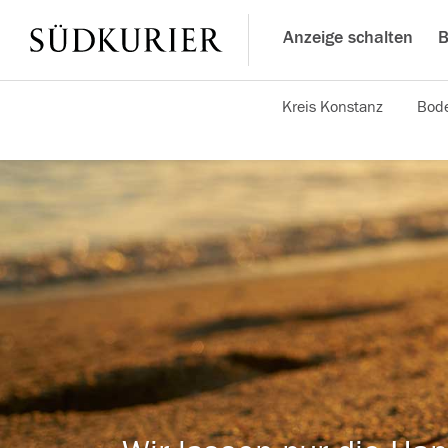
Anzeige schalten
B
Kreis Konstanz
Bode