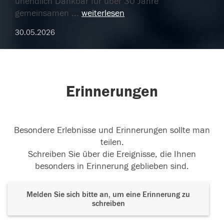
unendlich Dankbar für über 30 Jahre
gemeinsamen
...
weiterlesen
30.05.2026
Erinnerungen
Besondere Erlebnisse und Erinnerungen sollte man
teilen.
Schreiben Sie über die Ereignisse, die Ihnen
besonders in Erinnerung geblieben sind.
Melden Sie sich bitte an, um eine Erinnerung zu
schreiben