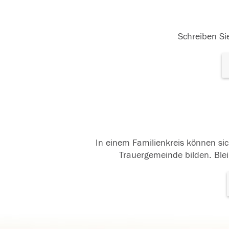
Schreiben Sie
In einem Familienkreis können sic
Trauergemeinde bilden. Blei