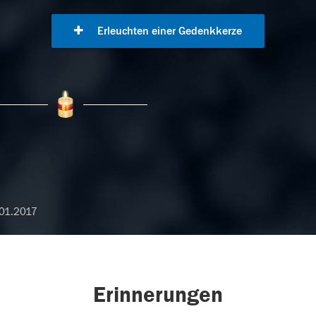
Erleuchten einer Gedenkkerze
01.2017
Erinnerungen