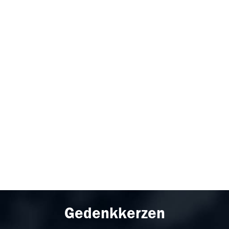
Gedenkkerzen