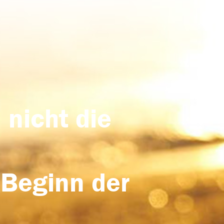
 nicht die
 Beginn der