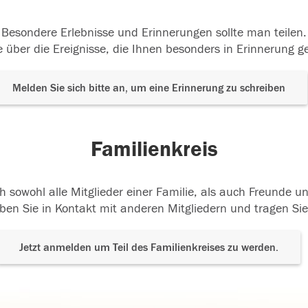
Besondere Erlebnisse und Erinnerungen sollte man teilen.
 über die Ereignisse, die Ihnen besonders in Erinnerung g
Melden Sie sich bitte an, um eine Erinnerung zu schreiben
Familienkreis
h sowohl alle Mitglieder einer Familie, als auch Freunde 
ben Sie in Kontakt mit anderen Mitgliedern und tragen Sie
Jetzt anmelden um Teil des Familienkreises zu werden.