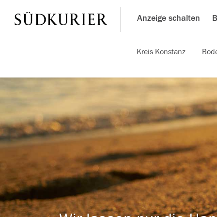
Anzeige schalten
B
Kreis Konstanz
Bode