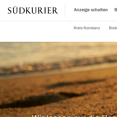
Anzeige schalten
B
Kreis Konstanz
Bode