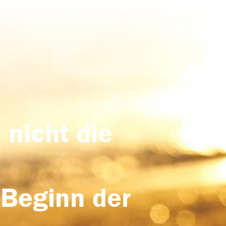
 nicht die
 Beginn der