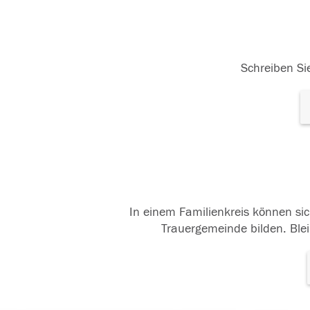
Schreiben Sie
In einem Familienkreis können sic
Trauergemeinde bilden. Blei