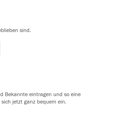
eblieben sind.
und Bekannte eintragen und so eine
 sich jetzt ganz bequem ein.