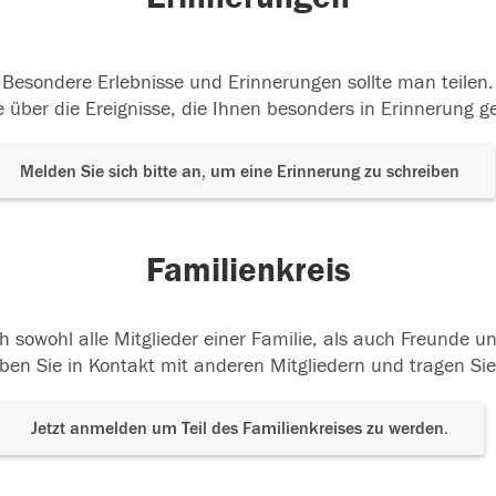
Besondere Erlebnisse und Erinnerungen sollte man teilen.
 über die Ereignisse, die Ihnen besonders in Erinnerung g
Melden Sie sich bitte an, um eine Erinnerung zu schreiben
Familienkreis
h sowohl alle Mitglieder einer Familie, als auch Freunde 
ben Sie in Kontakt mit anderen Mitgliedern und tragen Sie
Jetzt anmelden um Teil des Familienkreises zu werden.