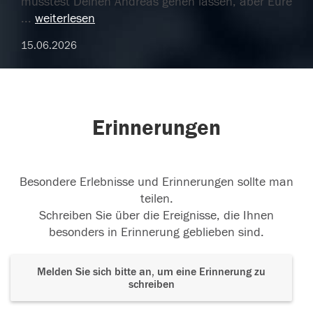
musstest Deinen Andreas gehen lassen, aber Eure
...
weiterlesen
15.06.2026
Erinnerungen
Besondere Erlebnisse und Erinnerungen sollte man
teilen.
Schreiben Sie über die Ereignisse, die Ihnen
besonders in Erinnerung geblieben sind.
Melden Sie sich bitte an, um eine Erinnerung zu
schreiben