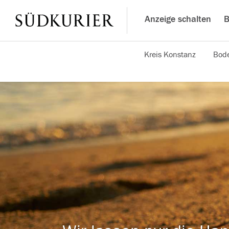
Anzeige schalten
B
Kreis Konstanz
Bode