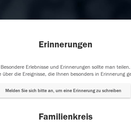
Erinnerungen
Besondere Erlebnisse und Erinnerungen sollte man teilen.
 über die Ereignisse, die Ihnen besonders in Erinnerung g
Melden Sie sich bitte an, um eine Erinnerung zu schreiben
Familienkreis