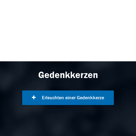
Gedenkkerzen
Erleuchten einer Gedenkkerze