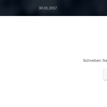
30.01.2017
Schreiben Sie