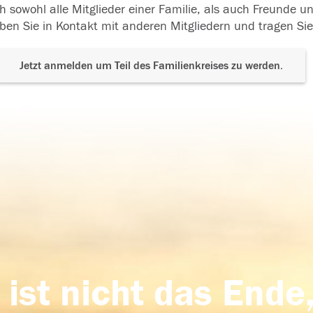
h sowohl alle Mitglieder einer Familie, als auch Freunde 
ben Sie in Kontakt mit anderen Mitgliedern und tragen Sie
Jetzt anmelden um Teil des Familienkreises zu werden.
 ist nicht das Ende,