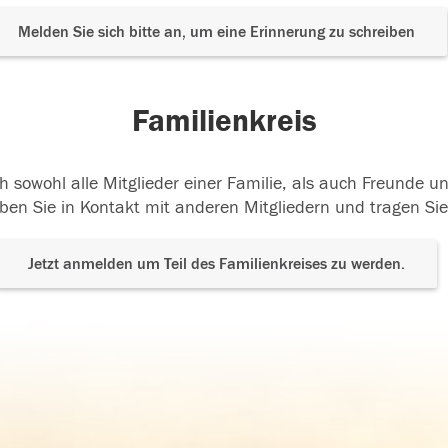
Melden Sie sich bitte an, um eine Erinnerung zu schreiben
Familienkreis
h sowohl alle Mitglieder einer Familie, als auch Freunde 
ben Sie in Kontakt mit anderen Mitgliedern und tragen Sie
Jetzt anmelden um Teil des Familienkreises zu werden.