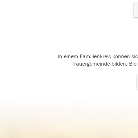
In einem Familienkreis können sic
Trauergemeinde bilden. Blei