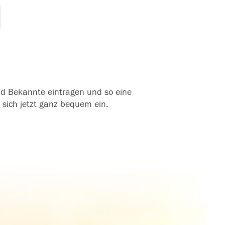
und Bekannte eintragen und so eine
 sich jetzt ganz bequem ein.