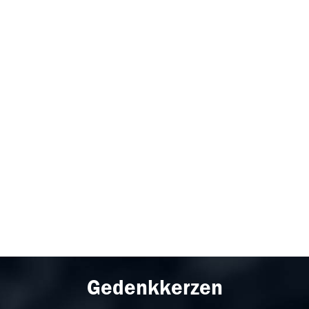
Gedenkkerzen