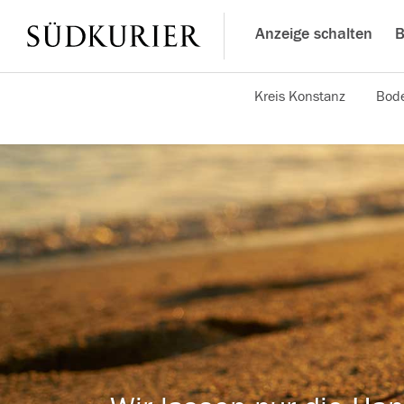
Anzeige schalten
B
Kreis Konstanz
Bode