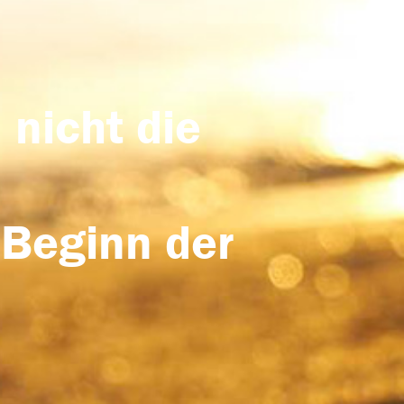
 nicht die
 Beginn der