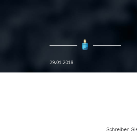
29.01.2018
Schreiben Sie